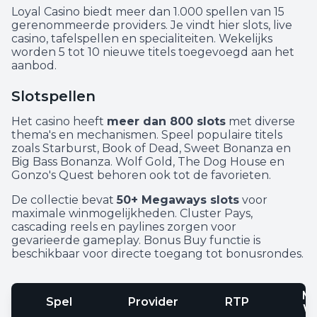
Loyal Casino biedt meer dan 1.000 spellen van 15
gerenommeerde providers. Je vindt hier slots, live
casino, tafelspellen en specialiteiten. Wekelijks
worden 5 tot 10 nieuwe titels toegevoegd aan het
aanbod.
Slotspellen
Het casino heeft
meer dan 800 slots
met diverse
thema's en mechanismen. Speel populaire titels
zoals Starburst, Book of Dead, Sweet Bonanza en
Big Bass Bonanza. Wolf Gold, The Dog House en
Gonzo's Quest behoren ook tot de favorieten.
De collectie bevat
50+ Megaways slots
voor
maximale winmogelijkheden. Cluster Pays,
cascading reels en paylines zorgen voor
gevarieerde gameplay. Bonus Buy functie is
beschikbaar voor directe toegang tot bonusrondes.
M
Spel
Provider
RTP
W