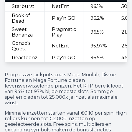
Starburst
NetEnt
96.1%
50.
Book of
Play'n GO
96.2%
5.00
Dead
Sweet
Pragmatic
96.5%
21.1
Bonanza
Play
Gonzo's
NetEnt
95.97%
2.50
Quest
Reactoonz
Play'n GO
96.5%
4.57
Progressive jackpots zoals Mega Moolah, Divine
Fortune en Mega Fortune bieden
levensverwisselende prijzen. Het RTP bereik loopt
van 94% tot 97% bij de meeste slots. Sommige
spellen bieden tot 25.000x je inzet als maximale
winst.
Minimale inzetten starten vanaf €0,10 per spin. High
rollers kunnen tot €2.000 inzetten op
geselecteerde slots. Free spins, multipliers en
expanding symbols maken de bonusfuncties