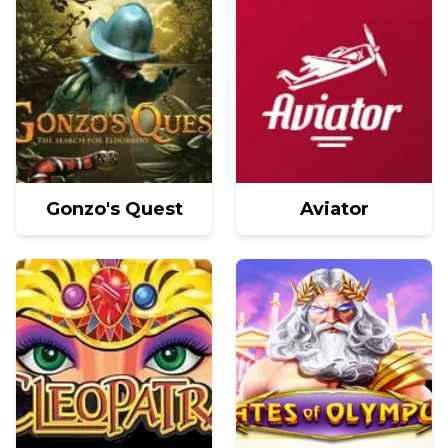
Gonzo's Quest
Aviator