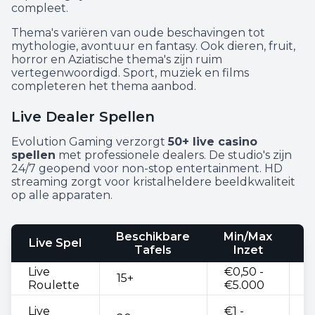
compleet.
Thema's variëren van oude beschavingen tot
mythologie, avontuur en fantasy. Ook dieren, fruit,
horror en Aziatische thema's zijn ruim
vertegenwoordigd. Sport, muziek en films
completeren het thema aanbod.
Live Dealer Spellen
Evolution Gaming verzorgt
50+ live casino
spellen
met professionele dealers. De studio's zijn
24/7 geopend voor non-stop entertainment. HD
streaming zorgt voor kristalheldere beeldkwaliteit
op alle apparaten.
Beschikbare
Min/Max
Live Spel
Tafels
Inzet
Live
€0,50 -
L
15+
Roulette
€5.000
s
M
Live
€1 -