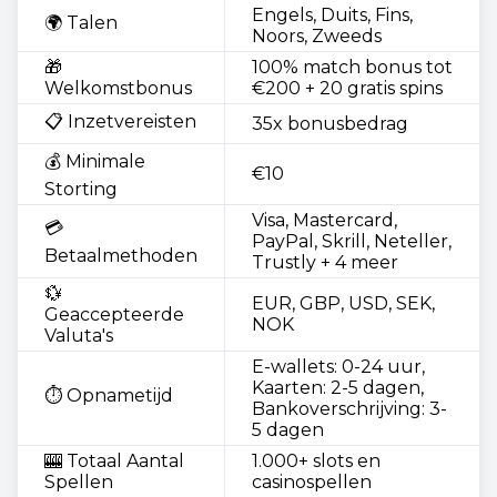
Engels, Duits, Fins,
🌍 Talen
Noors, Zweeds
🎁
100% match bonus tot
Welkomstbonus
€200 + 20 gratis spins
📋 Inzetvereisten
35x bonusbedrag
💰 Minimale
€10
Storting
Visa, Mastercard,
💳
PayPal, Skrill, Neteller,
Betaalmethoden
Trustly + 4 meer
💱
EUR, GBP, USD, SEK,
Geaccepteerde
NOK
Valuta's
E-wallets: 0-24 uur,
Kaarten: 2-5 dagen,
⏱️ Opnametijd
Bankoverschrijving: 3-
5 dagen
🎰 Totaal Aantal
1.000+ slots en
Spellen
casinospellen