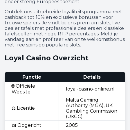
onder streng Europees toezicht.
Ontdek ons uitgebreide loyaliteitsprogramma met
cashback tot 10% en exclusieve bonussen voor
trouwe spelers. Je vindt bij ons premium slots, live
dealer tafels met professionele dealers en klassieke
tafelspellen met hoge RTP percentages. Meld je
vandaag aan en profiteer van onze welkomstbonus
met free spins op populaire slots.
Loyal Casino Overzicht
Functie
Details
🌐 Officiële
loyal-casino-online.nl
Website
Malta Gaming
Authority (MGA), UK
⚖️ Licentie
Gambling Commission
(UKGC)
📅 Opgericht
2005