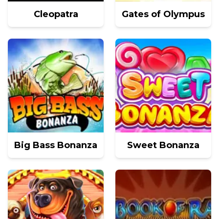
Cleopatra
Gates of Olympus
Big Bass Bonanza
Sweet Bonanza