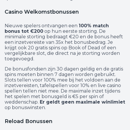
Casino Welkomstbonussen
Nieuwe spelers ontvangen een
100% match
bonus tot €200
op hun eerste storting. De
minimale storting bedraagt €20 en de bonus heeft
een inzetvereiste van 35x het bonusbedrag. Je
krijgt ook 20 gratis spins op Book of Dead of een
vergelijkbare slot, die direct na je storting worden
toegevoegd.
De bonusfondsen zijn 30 dagen geldig en de gratis
spins moeten binnen 7 dagen worden gebruikt.
Slots tellen voor 100% mee bij het voldoen aan de
inzetvereisten, tafelspellen voor 10% en live casino
spellen tellen niet mee. De maximale inzet tijdens
het spelen met bonusgeld is €5 per spin of
weddenschap.
Er geldt geen maximale winlimiet
op bonuswinsten.
Reload Bonussen