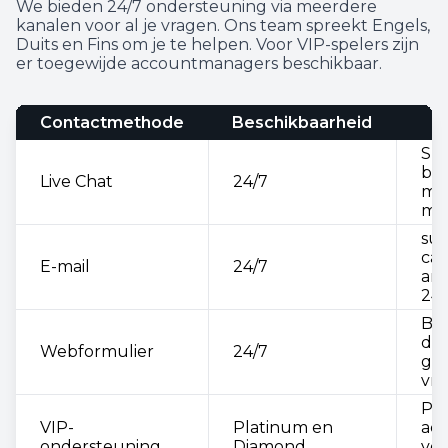
We bieden 24/7 ondersteuning via meerdere
kanalen voor al je vragen. Ons team spreekt Engels,
Duits en Fins om je te helpen. Voor VIP-spelers zijn
er toegewijde accountmanagers beschikbaar.
Contactmethode
Beschikbaarheid
Sne
bin
Live Chat
24/7
mi
mee
sup
cas
E-mail
24/7
an
24
Bes
de 
Webformulier
24/7
ged
vr
Per
VIP-
Platinum en
ac
ondersteuning
Diamond
vo