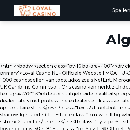
Spelle
Al
<html><body><section class="py-16 bg-gray-100"><div class="container mx-auto px-4"><div class="max-w-4xl mx-auto"><h2 class="text-2xl font-bold mb-4 text-primary">Loyal Casino NL - Officiële Website | MGA + UKGC Licentie</h2><p class="mb-6 text-gray-700">Loyal Casino biedt Nederlandse spelers toegang tot meer dan 1.000 casinospellen van topstudios zoals NetEnt, Microgaming en Evolution Gaming. We opereren sinds 2005 met dubbele licenties van de Malta Gaming Authority en UK Gambling Commission. Ons casino kenmerkt zich door sterke spelersbescherming en eerlijke spelvoorwaarden onder streng Europees toezicht.</p><p class="mb-6 text-gray-700">Ontdek ons uitgebreide loyaliteitsprogramma met cashback tot 10% en exclusieve bonussen voor trouwe spelers. Je vindt bij ons premium slots, live dealer tafels met professionele dealers en klassieke tafelspellen met hoge RTP percentages. Meld je vandaag aan en profiteer van onze welkomstbonus met free spins op populaire slots.</p><h2 class="text-2xl font-bold mb-4 text-primary">Loyal Casino Overzicht</h2><div class="my-8"><div class="overflow-x-auto max-w-4xl mx-auto shadow-lg rounded-lg"><table class="min-w-full bg-white border-collapse"><thead><tr class="bg-primary text-white"><th class="py-2 px-6 text-left font-semibold"><strong>Functie</strong></th><th class="py-2 px-6 text-left font-semibold"><strong>Details</strong></th></tr></thead><tbody><tr class="border-b border-gray-200 hover:bg-gray-50 h-8"><td class="px-6 py-1">🌐 Officiële Website</td><td class="px-6 py-1">loyal-casino-online.nl</td></tr><tr class="border-b border-gray-200 hover:bg-gray-50 h-8"><td class="px-6 py-1">⚖️ Licentie</td><td class="px-6 py-1">Malta Gaming Authority (MGA), UK Gambling Commission (UKGC)</td></tr><tr class="border-b border-gray-200 hover:bg-gray-50 h-8"><td class="px-6 py-1">📅 Opgericht</td><td class="px-6 py-1">2005</td></tr><tr class="border-b border-gray-200 hover:bg-gray-50 h-8"><td class="px-6 py-1">🌍 Talen</td><td class="px-6 py-1">Engels, Duits, Fins, Noors, Zweeds</td></tr><tr class="border-b border-gray-200 hover:bg-gray-50 h-8"><td class="px-6 py-1">🎁 Welkomstbonus</td><td class="px-6 py-1">100% match bonus tot €200 + 20 gratis spins</td></tr><tr class="border-b border-gray-200 hover:bg-gray-50 h-8"><td class="px-6 py-1">📋 Inzetvereisten</td><td class="px-6 py-1">35x bonusbedrag</td></tr><tr class="border-b border-gray-200 hover:bg-gray-50 h-8"><td class="px-6 py-1">💰 Minimale Storting</td><td class="px-6 py-1">€10</td></tr><tr class="border-b border-gray-200 hover:bg-gray-50 h-8"><td class="px-6 py-1">💳 Betaalmethoden</td><td class="px-6 py-1">Visa, Mastercard, PayPal, Skrill, Neteller, Trustly + 4 meer</td></tr><tr class="border-b border-gray-200 hover:bg-gray-50 h-8"><td class="px-6 py-1">💱 Geaccepteerde Valuta's</td><td class="px-6 py-1">EUR, GBP, USD, SEK, NOK</td></tr><tr class="border-b border-gray-200 hover:bg-gray-50 h-8"><td class="px-6 py-1">⏱️ Opnametijd</td><td class="px-6 py-1">E-wallets: 0-24 uur, Kaarten: 2-5 dagen, Bankoverschrijving: 3-5 dagen</td></tr><tr class="border-b border-gray-200 hover:bg-gray-50 h-8"><td class="px-6 py-1">🎰 Totaal Aantal Spellen</td><td class="px-6 py-1">1.000+ slots en casinospellen</td></tr><tr class="border-b border-gray-200 hover:bg-gray-50 h-8"><td class="px-6 py-1">🎮 Live Casino</td><td class="px-6 py-1">50+ Live Tafels (Evolution Gaming)</td></tr><tr class="border-b border-gray-200 hover:bg-gray-50 h-8"><td class="px-6 py-1">💻 Spelproviders</td><td class="px-6 py-1">NetEnt, 